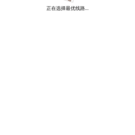
正在选择最优线路...